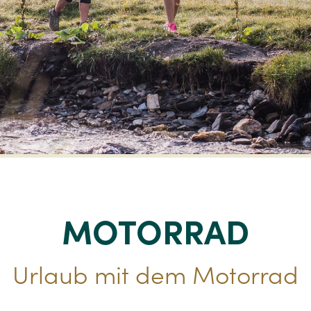
MOTORRAD
Urlaub mit dem Motorrad