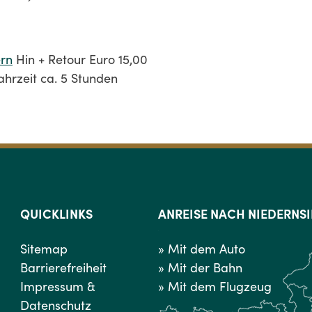
ern
Hin + Retour Euro 15,00
ahrzeit ca. 5 Stunden
QUICKLINKS
ANREISE NACH NIEDERNSI
Sitemap
» Mit dem Auto
Barrierefreiheit
» Mit der Bahn
Impressum &
» Mit dem Flugzeug
Datenschutz