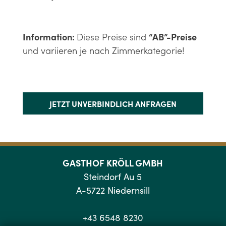
Information:
Diese Preise sind
“AB”-Preise
und variieren je nach Zimmerkategorie!
JETZT UNVERBINDLICH ANFRAGEN
GASTHOF KRÖLL GMBH
Steindorf Au 5
A-5722 Niedernsill
+43 6548 8230