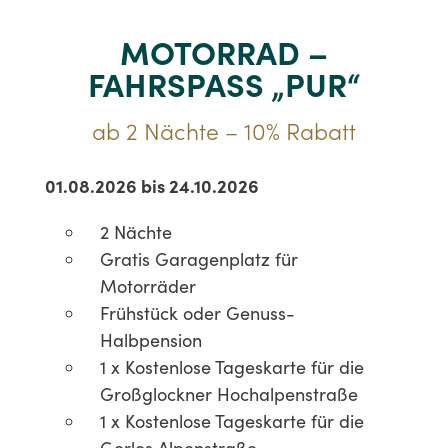
MOTORRAD –
FAHRSPASS „PUR“
ab 2 Nächte – 10% Rabatt
01.08.2026 bis 24.10.2026
2 Nächte
Gratis Garagenplatz für
Motorräder
Frühstück oder Genuss-
Halbpension
1 x Kostenlose Tageskarte für die
Großglockner Hochalpenstraße
1 x Kostenlose Tageskarte für die